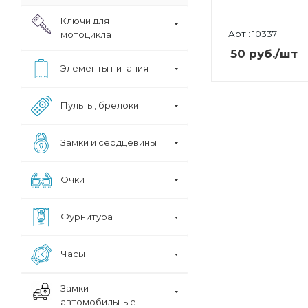
Ключи для
Арт.: 10337
мотоцикла
50
руб.
/шт
Элементы питания
Пульты, брелоки
Замки и сердцевины
Очки
Фурнитура
Часы
Замки
автомобильные