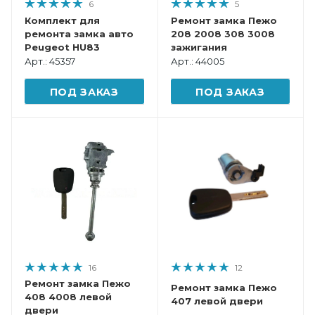
6
5
Комплект для
Ремонт замка Пежо
ремонта замка авто
208 2008 308 3008
Peugeot HU83
зажигания
Арт.: 45357
Арт.: 44005
ПОД ЗАКАЗ
ПОД ЗАКАЗ
16
12
Ремонт замка Пежо
Ремонт замка Пежо
408 4008 левой
407 левой двери
двери