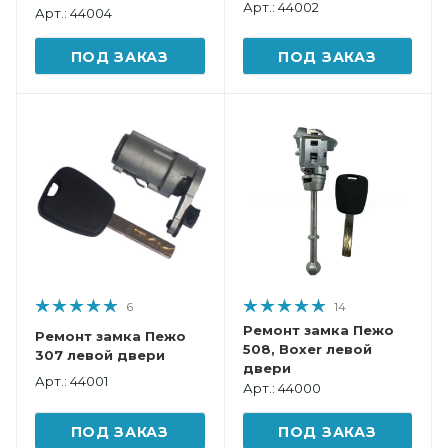
Арт.: 44002
Арт.: 44004
ПОД ЗАКАЗ
ПОД ЗАКАЗ
6
14
Ремонт замка Пежо
Ремонт замка Пежо
508, Boxer левой
307 левой двери
двери
Арт.: 44001
Арт.: 44000
ПОД ЗАКАЗ
ПОД ЗАКАЗ