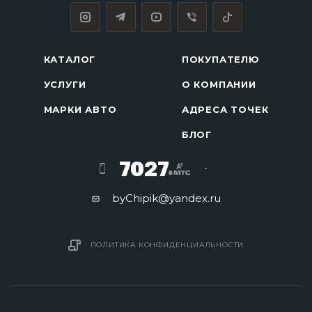
КАТАЛОГ
ПОКУПАТЕЛЮ
УСЛУГИ
О КОМПАНИИ
МАРКИ АВТО
АДРЕСА ТОЧЕК
БЛОГ
7027
byChipik@yandex.ru
ПОЛИТИКА КОНФИДЕНЦИАЛЬНОСТИ