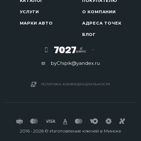
КАТАЛОГ
ПОКУПАТЕЛЮ
УСЛУГИ
О КОМПАНИИ
МАРКИ АВТО
АДРЕСА ТОЧЕК
БЛОГ
7027
byChipik@yandex.ru
ПОЛИТИКА КОНФИДЕНЦИАЛЬНОСТИ
2016 - 2026 © Изготовление ключей в Минске