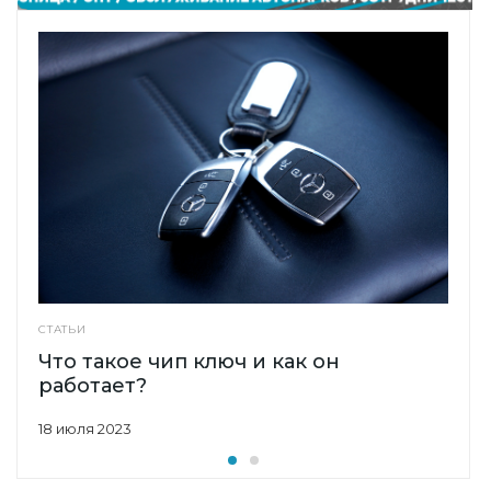
СТАТЬИ
Что такое чип ключ и как он
работает?
18 июля 2023