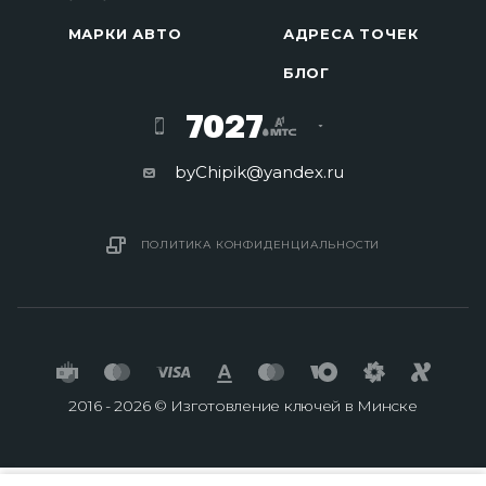
МАРКИ АВТО
АДРЕСА ТОЧЕК
БЛОГ
7027
byChipik@yandex.ru
ПОЛИТИКА КОНФИДЕНЦИАЛЬНОСТИ
2016 - 2026 © Изготовление ключей в Минске