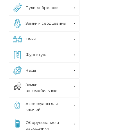
Пульты, брелоки
Замки и сердцевины
Очки
Фурнитура
Часы
Замки
автомобильные
Аксессуары для
ключей
Оборудование и
расходники