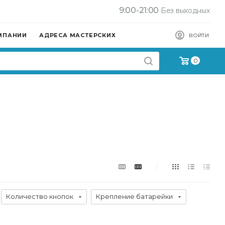
9:00-21:00
Без выходных
МПАНИИ
АДРЕСА МАСТЕРСКИХ
ВОЙТИ
0
Количество кнопок
Крепление батарейки