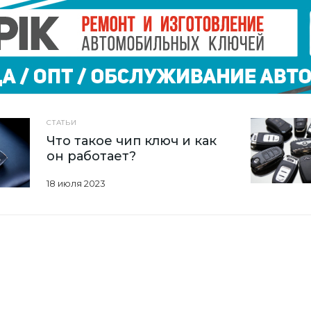
СТАТЬИ
Что такое чип ключ и как
он работает?
18 июля 2023