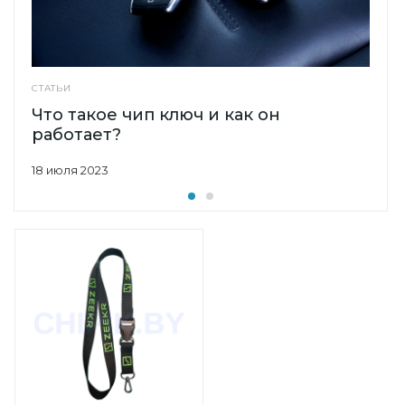
СТАТЬИ
Что такое чип ключ и как он
работает?
18 июля 2023