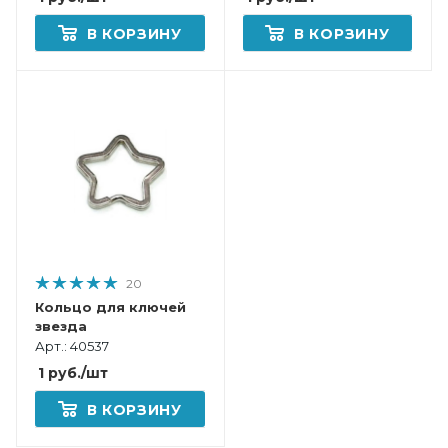
В КОРЗИНУ
В КОРЗИНУ
20
Кольцо для ключей
звезда
Арт.: 40537
1
руб.
/шт
В КОРЗИНУ