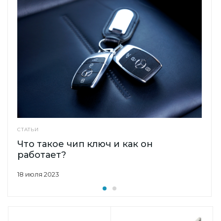
СТАТЬИ
Что такое чип ключ и как он
работает?
18 июля 2023