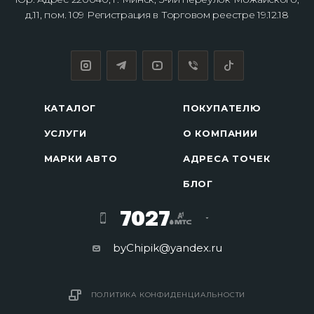
д.11, пом. 109 Регистрация в Торговом реестре 19.12.18
КАТАЛОГ
ПОКУПАТЕЛЮ
УСЛУГИ
О КОМПАНИИ
МАРКИ АВТО
АДРЕСА ТОЧЕК
БЛОГ
7027
byChipik@yandex.ru
ПОЛИТИКА КОНФИДЕНЦИАЛЬНОСТИ