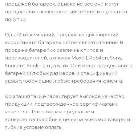
продажей батареек, однако не все они могут
предоставить качественный сервис и радость от
покупки.
Одной из компаний, предлагающих широкий
ассортимент батареек оптом является Чипик. В
продаже батарейки различных типов и
производителей, включая Maxell, Robiton, Sony,
Suncom, Sunking и других. Они могут предоставить
батарейки любых размеров и спецификаций,
удовлетворяющие любые требования клиента.
Компания также гарантирует высокое качество
продукции, подтвержденное сертификатами
качества. При этом, мы предлагаем
конкурентоспособные цены на все свои товары и
гибкие условия оплаты.