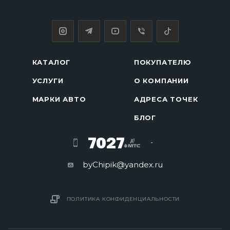
КАТАЛОГ
ПОКУПАТЕЛЮ
УСЛУГИ
О КОМПАНИИ
МАРКИ АВТО
АДРЕСА ТОЧЕК
БЛОГ
7027
byChipik@yandex.ru
ПОЛИТИКА КОНФИДЕНЦИАЛЬНОСТИ