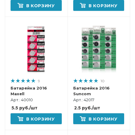
В КОРЗИНУ
В КОРЗИНУ
9
10
Батарейка 2016
Батарейка 2016
Maxell
Suncom
Арт.: 40010
Арт.: 42017
5.5
руб.
/шт
2.5
руб.
/шт
В КОРЗИНУ
В КОРЗИНУ