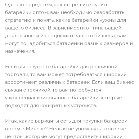
Однако перед тем, как вы решите купить
батарейки оптом, вам необходимо разработать
стратегию и понять, какие батарейки нужны для
вашего бизнеса. В зависимости от типа вашей
деятельности и специфики вашего бизнеса, вам
могут понадобиться батарейки разных размеров и
назначения.
Если вы закупаете батарейки для розничной
торговли, то вам может потребоваться широкий
ассортимент различных батареек. Если ваш бизнес
связан с техникой, то вам потребуется
узкоспециализированные батарейки, которые
подходят для конкретных устройств.
Итак, какие варианты есть для покупки батареек
оптом в Минске? Нельзя не упомянуть торговые
центры, которые могут предоставить широкий