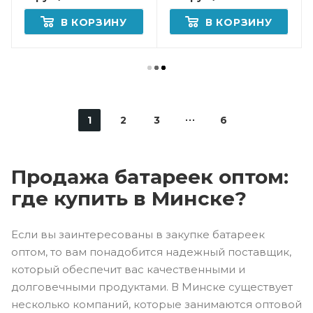
В КОРЗИНУ
В КОРЗИНУ
1
2
3
6
Продажа батареек оптом:
где купить в Минске?
Если вы заинтересованы в закупке батареек
оптом, то вам понадобится надежный поставщик,
который обеспечит вас качественными и
долговечными продуктами. В Минске существует
несколько компаний, которые занимаются оптовой