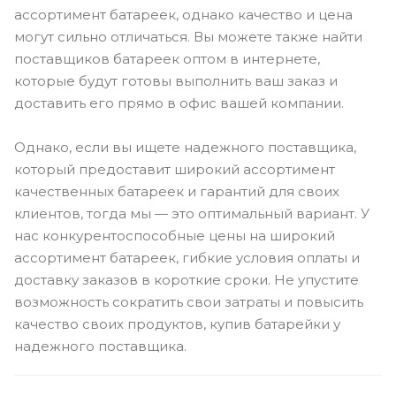
ассортимент батареек, однако качество и цена
могут сильно отличаться. Вы можете также найти
поставщиков батареек оптом в интернете,
которые будут готовы выполнить ваш заказ и
доставить его прямо в офис вашей компании.
Однако, если вы ищете надежного поставщика,
который предоставит широкий ассортимент
качественных батареек и гарантий для своих
клиентов, тогда мы — это оптимальный вариант. У
нас конкурентоспособные цены на широкий
ассортимент батареек, гибкие условия оплаты и
доставку заказов в короткие сроки. Не упустите
возможность сократить свои затраты и повысить
качество своих продуктов, купив батарейки у
надежного поставщика.