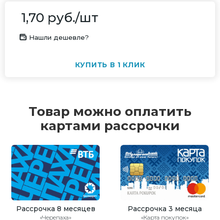
1,70
руб.
/шт
Нашли дешевле?
КУПИТЬ В 1 КЛИК
Товар можно оплатить
картами рассрочки
Рассрочка 8 месяцев
Рассрочка 3 месяца
«Черепаха»
«Карта покупок»