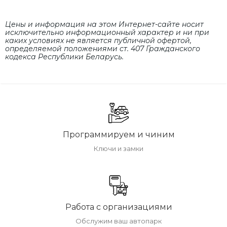
Цены и информация на этом Интернет-сайте носит
исключительно информационный характер и ни при
каких условиях не является публичной офертой,
определяемой положениями cт. 407 Гражданского
кодекса Республики Беларусь.
Программируем и чиним
Ключи и замки
Работа с организациями
Обслужим ваш автопарк