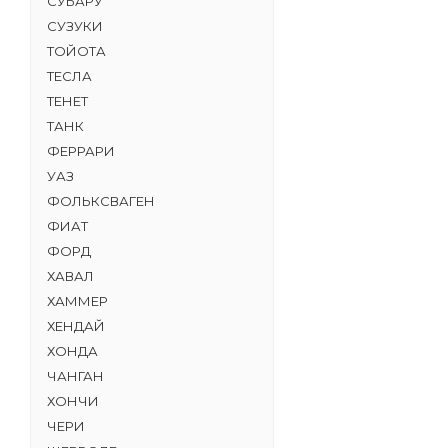
СУБАРУ
СУЗУКИ
ТОЙОТА
ТЕСЛА
ТЕНЕТ
ТАНК
ФЕРРАРИ
УАЗ
ФОЛЬКСВАГЕН
ФИАТ
ФОРД
ХАВАЛ
ХАММЕР
ХЕНДАЙ
ХОНДА
ЧАНГАН
ХОНЧИ
ЧЕРИ