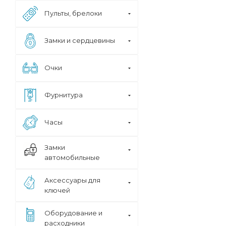
Пульты, брелоки
Замки и сердцевины
Очки
Фурнитура
Часы
Замки
автомобильные
Аксессуары для
ключей
Оборудование и
расходники