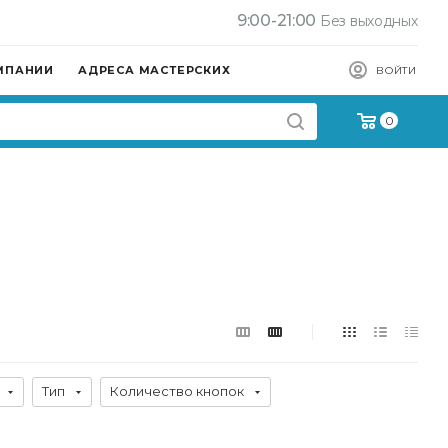
9:00-21:00
Без выходных
МПАНИИ
АДРЕСА МАСТЕРСКИХ
ВОЙТИ
0
Тип
Количество кнопок