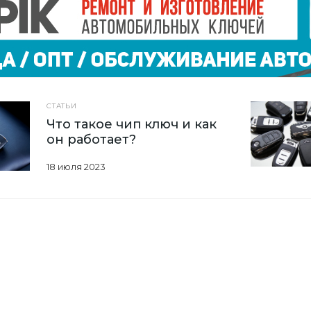
СТАТЬИ
Что такое чип ключ и как
он работает?
18 июля 2023