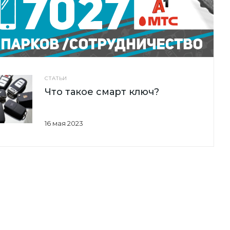
СТАТЬИ
Что такое смарт ключ?
16 мая 2023