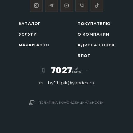
КАТАЛОГ
ПОКУПАТЕЛЮ
УСЛУГИ
О КОМПАНИИ
МАРКИ АВТО
АДРЕСА ТОЧЕК
БЛОГ
7027
byChipik@yandex.ru
ПОЛИТИКА КОНФИДЕНЦИАЛЬНОСТИ