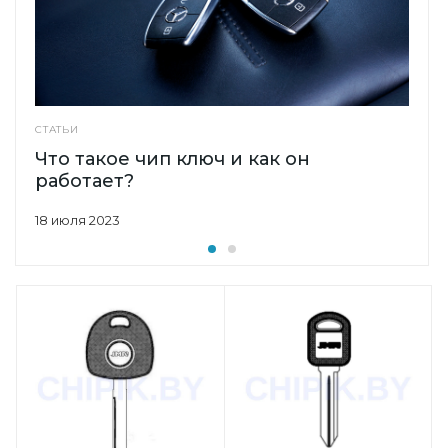
СТАТЬИ
Что такое чип ключ и как он
работает?
18 июля 2023