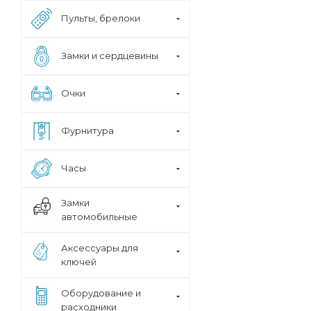
Пульты, брелоки
Замки и сердцевины
Очки
Фурнитура
Часы
Замки
автомобильные
Аксессуары для
ключей
Оборудование и
расходники