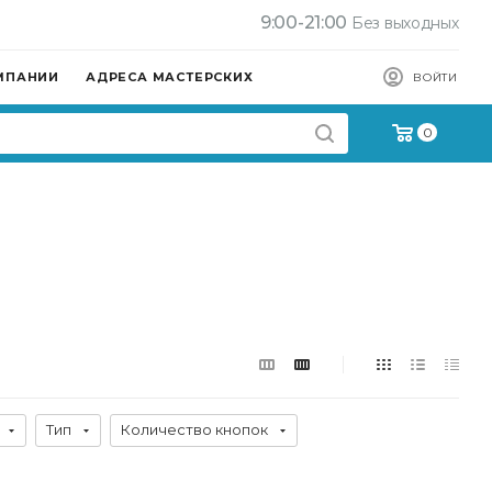
9:00-21:00
Без выходных
МПАНИИ
АДРЕСА МАСТЕРСКИХ
ВОЙТИ
0
Тип
Количество кнопок