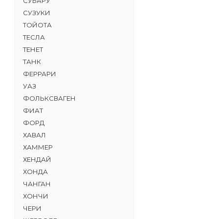
СУБАРУ
СУЗУКИ
ТОЙОТА
ТЕСЛА
ТЕНЕТ
ТАНК
ФЕРРАРИ
УАЗ
ФОЛЬКСВАГЕН
ФИАТ
ФОРД
ХАВАЛ
ХАММЕР
ХЕНДАЙ
ХОНДА
ЧАНГАН
ХОНЧИ
ЧЕРИ