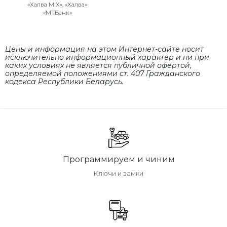
«Халва MIX», «Халва»
«МТБанк»
Цены и информация на этом Интернет-сайте носит
исключительно информационный характер и ни при
каких условиях не является публичной офертой,
определяемой положениями cт. 407 Гражданского
кодекса Республики Беларусь.
Программируем и чиним
Ключи и замки