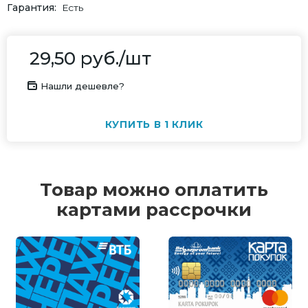
Гарантия
Есть
29,50
руб.
/шт
Нашли дешевле?
КУПИТЬ В 1 КЛИК
Товар можно оплатить
картами рассрочки