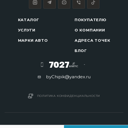
КАТАЛОГ
ПОКУПАТЕЛЮ
УСЛУГИ
О КОМПАНИИ
МАРКИ АВТО
АДРЕСА ТОЧЕК
БЛОГ
7027
byChipik@yandex.ru
ПОЛИТИКА КОНФИДЕНЦИАЛЬНОСТИ