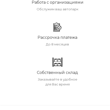
Работа с организациями
Обслужим ваш автопарк
Рассрочка платежа
До 8 месяцев
Собственный склад
Заказывайте в удобное
для Вас время