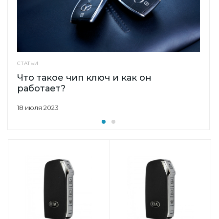
СТАТЬИ
Что такое чип ключ и как он
работает?
18 июля 2023