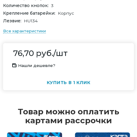
Количество кнопок
3
Крепление батарейки
Корпус
Лезвие
HU134
Все характеристики
76,70
руб.
/шт
Нашли дешевле?
КУПИТЬ В 1 КЛИК
Товар можно оплатить
картами рассрочки