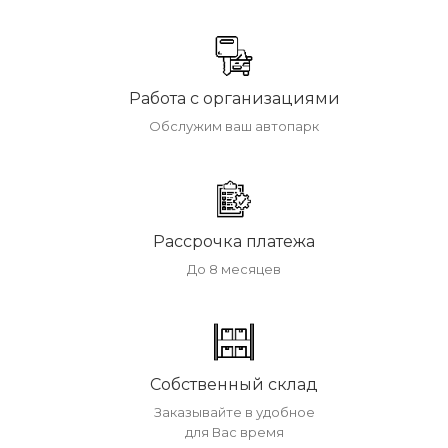
Работа с организациями
Обслужим ваш автопарк
Рассрочка платежа
До 8 месяцев
Собственный склад
Заказывайте в удобное
для Вас время