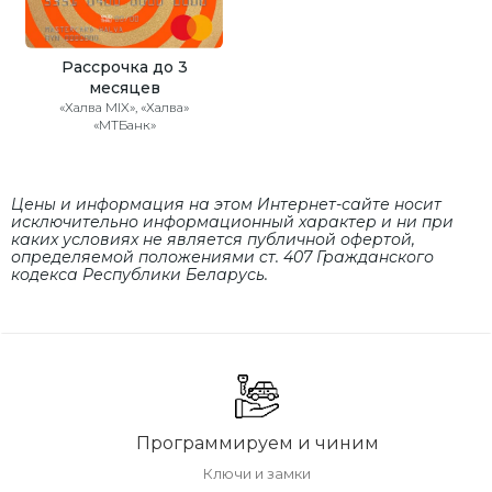
Рассрочка до 3
месяцев
«Халва MIX», «Халва»
«МТБанк»
Цены и информация на этом Интернет-сайте носит
исключительно информационный характер и ни при
каких условиях не является публичной офертой,
определяемой положениями cт. 407 Гражданского
кодекса Республики Беларусь.
Программируем и чиним
Ключи и замки