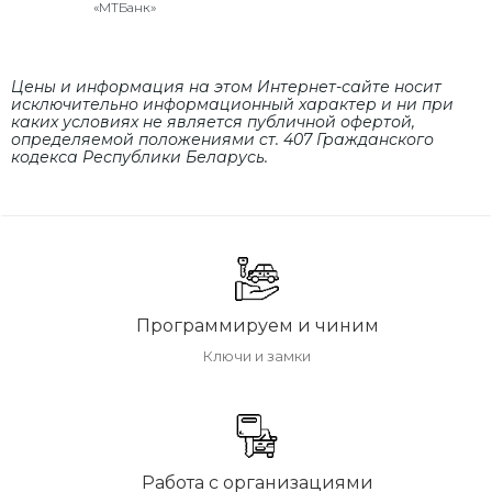
«МТБанк»
Цены и информация на этом Интернет-сайте носит
исключительно информационный характер и ни при
каких условиях не является публичной офертой,
определяемой положениями cт. 407 Гражданского
кодекса Республики Беларусь.
Программируем и чиним
Ключи и замки
Работа с организациями