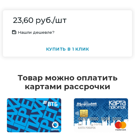
23,60
руб.
/шт
Нашли дешевле?
КУПИТЬ В 1 КЛИК
Товар можно оплатить
картами рассрочки