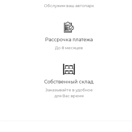
Обслужим ваш автопарк
Рассрочка платежа
До 8 месяцев
Собственный склад
Заказывайте в удобное
для Вас время