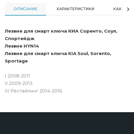
ОПИСАНИЕ
ХАРАКТЕРИСТИКИ
КАК КУПИ
Лезвие для cмарт ключа КИА Соренто, Соул,
Спортейдж
Лезвие HYN14
Лезвие для cмарт ключа KIA Soul, Sorento,
Sportage
I 2008-2011
II 2009-2013
III Рестайлинг 2014-2016