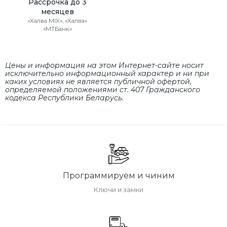
Рассрочка до 3
месяцев
«Халва MIX», «Халва»
«МТБанк»
Цены и информация на этом Интернет-сайте носит
исключительно информационный характер и ни при
каких условиях не является публичной офертой,
определяемой положениями cт. 407 Гражданского
кодекса Республики Беларусь.
Программируем и чиним
Ключи и замки