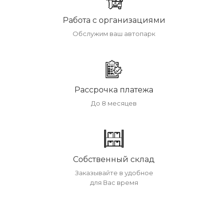
Работа с организациями
Обслужим ваш автопарк
Рассрочка платежа
До 8 месяцев
Собственный склад
Заказывайте в удобное
для Вас время