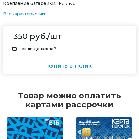
Крепление батарейки
Корпус
Все характеристики
350
руб.
/шт
Нашли дешевле?
КУПИТЬ В 1 КЛИК
Товар можно оплатить
картами рассрочки