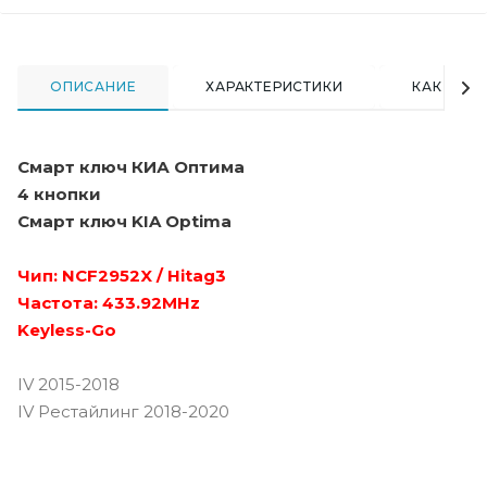
ОПИСАНИЕ
ХАРАКТЕРИСТИКИ
КАК КУПИ
Смарт ключ КИА Оптима
4 кнопки
Смарт ключ KIA Optima
Чип: NCF2952X / Hitag3
Частота: 433.92MHz
Keyless-Go
IV 2015-2018
IV Рестайлинг 2018-2020