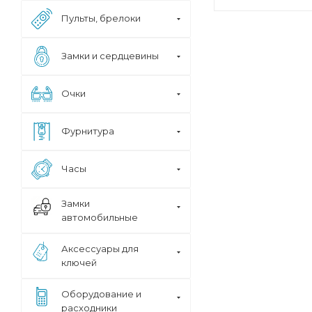
Пульты, брелоки
Замки и сердцевины
Очки
Фурнитура
Часы
Замки
автомобильные
Аксессуары для
ключей
Оборудование и
расходники