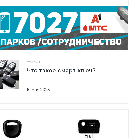
СТАТЬИ
Что такое смарт ключ?
16 мая 2023