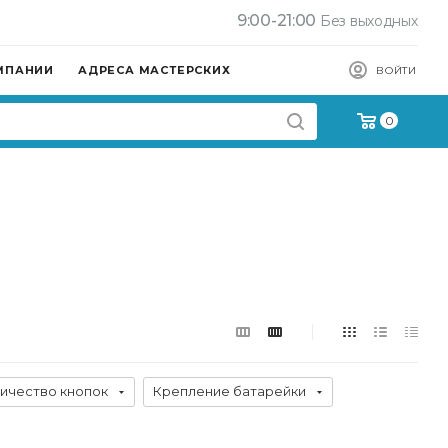
9:00-21:00
Без выходных
МПАНИИ
АДРЕСА МАСТЕРСКИХ
ВОЙТИ
0
ичество кнопок
Крепление батарейки