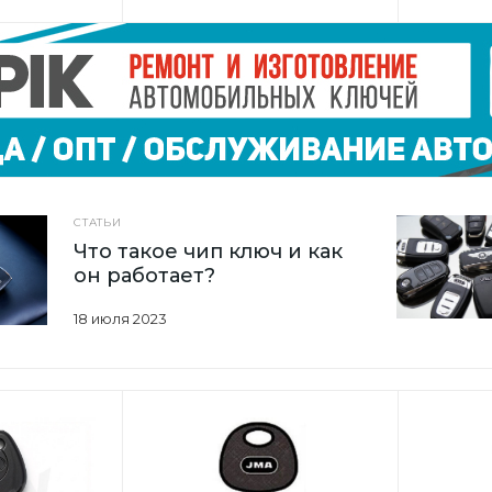
СТАТЬИ
Что такое чип ключ и как
он работает?
18 июля 2023