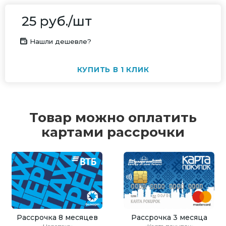
25
руб.
/шт
Нашли дешевле?
КУПИТЬ В 1 КЛИК
Товар можно оплатить
картами рассрочки
Рассрочка 8 месяцев
Рассрочка 3 месяца