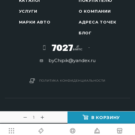
КАТАЛОГ
ПОКУПАТЕЛЮ
УСЛУГИ
О КОМПАНИИ
МАРКИ АВТО
АДРЕСА ТОЧЕК
БЛОГ
7027
byChipik@yandex.ru
ПОЛИТИКА КОНФИДЕНЦИАЛЬНОСТИ
В КОРЗИНУ
2016 - 2026 © Изготовление ключей в Минске