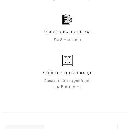
Рассрочка платежа
До 8 месяцев
Собственный склад
Заказывайте в удобное
для Вас время