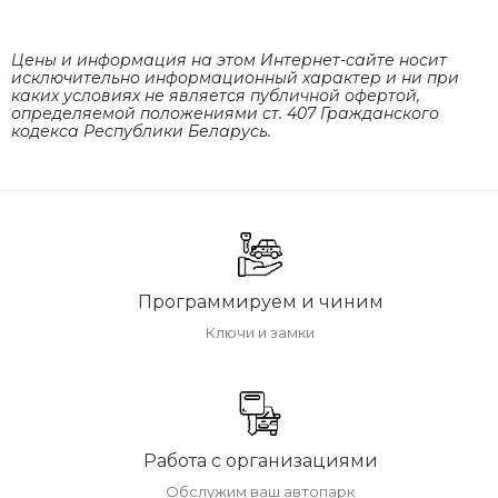
Цены и информация на этом Интернет-сайте носит
исключительно информационный характер и ни при
каких условиях не является публичной офертой,
определяемой положениями cт. 407 Гражданского
кодекса Республики Беларусь.
Программируем и чиним
Ключи и замки
Работа с организациями
Обслужим ваш автопарк