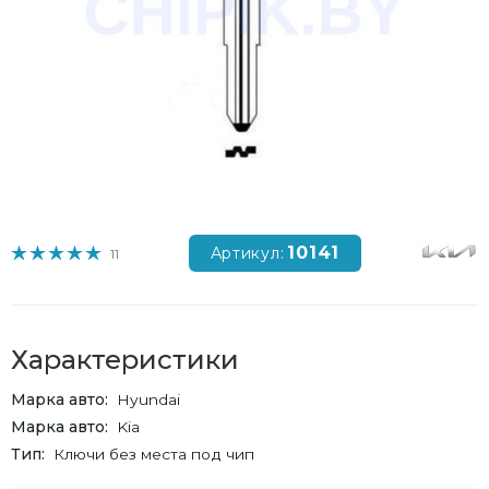
10141
Артикул:
11
Характеристики
Марка авто
Hyundai
Марка авто
Kia
Тип
Ключи без места под чип