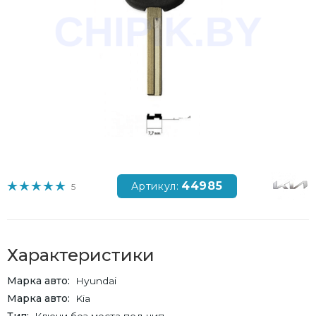
44985
Артикул:
5
Характеристики
Марка авто
Hyundai
Марка авто
Kia