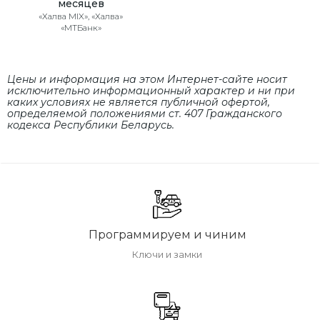
месяцев
«Халва MIX», «Халва»
«МТБанк»
Цены и информация на этом Интернет-сайте носит
исключительно информационный характер и ни при
каких условиях не является публичной офертой,
определяемой положениями cт. 407 Гражданского
кодекса Республики Беларусь.
Программируем и чиним
Ключи и замки