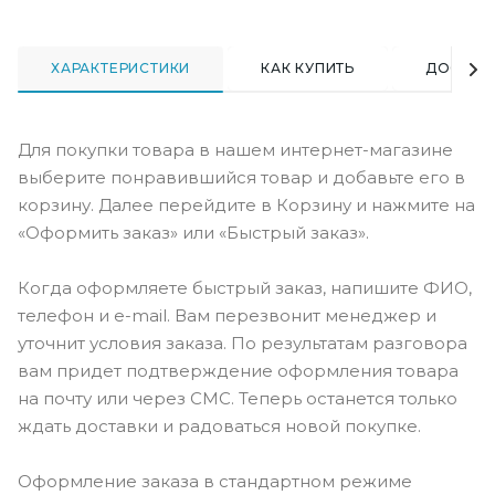
ХАРАКТЕРИСТИКИ
КАК КУПИТЬ
ДОСТАВ
Для покупки товара в нашем интернет-магазине
выберите понравившийся товар и добавьте его в
корзину. Далее перейдите в Корзину и нажмите на
«Оформить заказ» или «Быстрый заказ».
Когда оформляете быстрый заказ, напишите ФИО,
телефон и e-mail. Вам перезвонит менеджер и
уточнит условия заказа. По результатам разговора
вам придет подтверждение оформления товара
на почту или через СМС. Теперь останется только
ждать доставки и радоваться новой покупке.
Оформление заказа в стандартном режиме