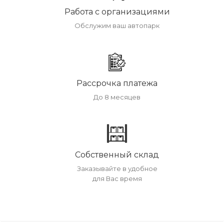
Работа с организациями
Обслужим ваш автопарк
Рассрочка платежа
До 8 месяцев
Собственный склад
Заказывайте в удобное
для Вас время