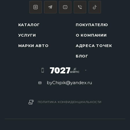
КАТАЛОГ
ПОКУПАТЕЛЮ
УСЛУГИ
О КОМПАНИИ
МАРКИ АВТО
АДРЕСА ТОЧЕК
БЛОГ
7027
byChipik@yandex.ru
ПОЛИТИКА КОНФИДЕНЦИАЛЬНОСТИ