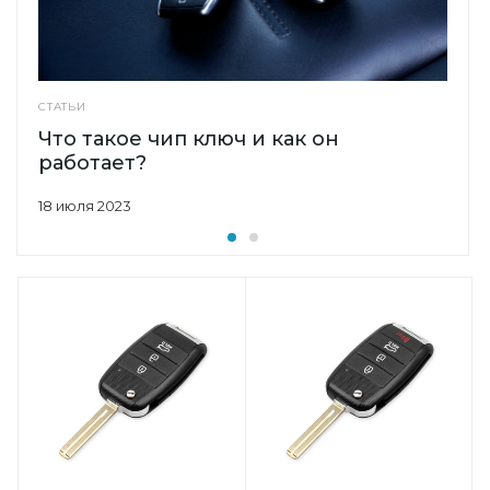
СТАТЬИ
Что такое чип ключ и как он
работает?
18 июля 2023