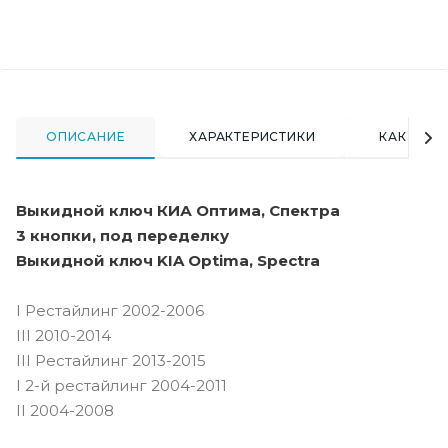
ОПИСАНИЕ
ХАРАКТЕРИСТИКИ
КАК КУПИ
Выкидной ключ КИА Оптима, Спектра
3 кнопки, под переделку
Выкидной ключ KIA Optima, Spectra
I Рестайлинг 2002-2006
III 2010-2014
III Рестайлинг 2013-2015
I 2-й рестайлинг 2004-2011
II 2004-2008