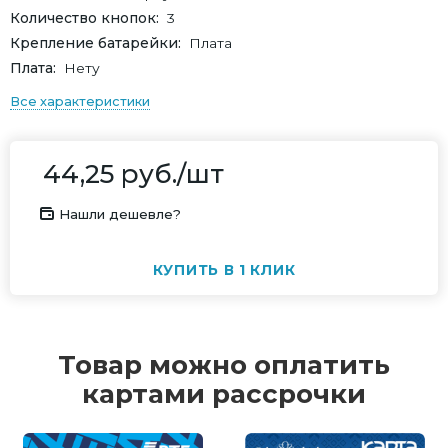
Количество кнопок
3
Крепление батарейки
Плата
Плата
Нету
Все характеристики
44,25
руб.
/шт
Нашли дешевле?
КУПИТЬ В 1 КЛИК
Товар можно оплатить
картами рассрочки