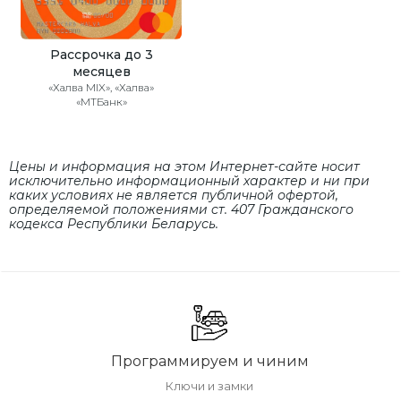
Рассрочка до 3
месяцев
«Халва MIX», «Халва»
«МТБанк»
Цены и информация на этом Интернет-сайте носит
исключительно информационный характер и ни при
каких условиях не является публичной офертой,
определяемой положениями cт. 407 Гражданского
кодекса Республики Беларусь.
Программируем и чиним
Ключи и замки