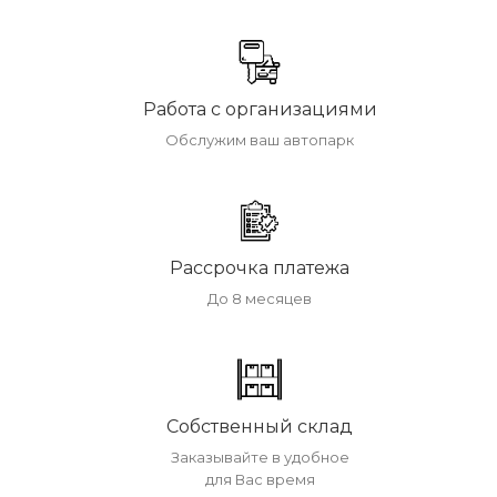
Работа с организациями
Обслужим ваш автопарк
Рассрочка платежа
До 8 месяцев
Собственный склад
Заказывайте в удобное
для Вас время