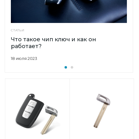
СТАТЬИ
Что такое чип ключ и как он
работает?
18 июля 2023