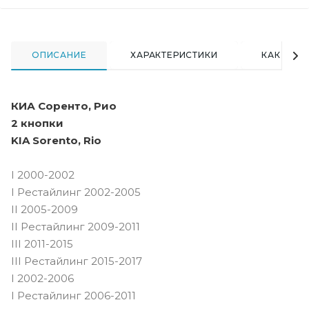
ОПИСАНИЕ
ХАРАКТЕРИСТИКИ
КАК КУПИ
КИА Соренто, Рио
2 кнопки
KIA Sorento, Rio
I 2000-2002
I Рестайлинг 2002-2005
II 2005-2009
II Рестайлинг 2009-2011
III 2011-2015
III Рестайлинг 2015-2017
I 2002-2006
I Рестайлинг 2006-2011