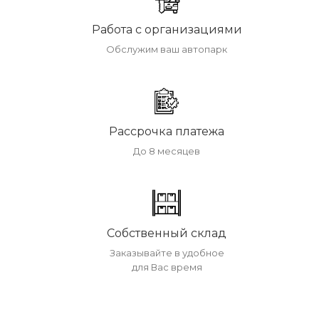
Работа с организациями
Обслужим ваш автопарк
Рассрочка платежа
До 8 месяцев
Собственный склад
Заказывайте в удобное
для Вас время