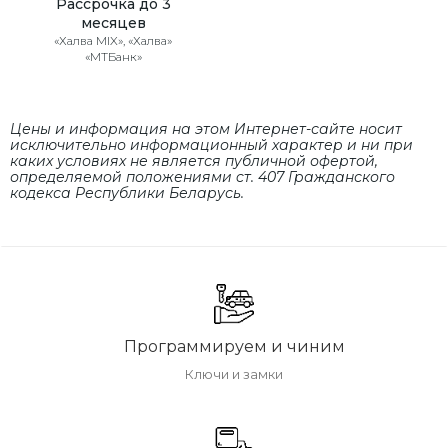
Рассрочка до 3
месяцев
«Халва MIX», «Халва»
«МТБанк»
Цены и информация на этом Интернет-сайте носит
исключительно информационный характер и ни при
каких условиях не является публичной офертой,
определяемой положениями cт. 407 Гражданского
кодекса Республики Беларусь.
Программируем и чиним
Ключи и замки