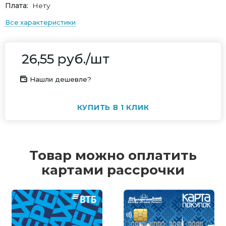
Плата
Нету
Все характеристики
26,55
руб.
/шт
Нашли дешевле?
КУПИТЬ В 1 КЛИК
Товар можно оплатить
картами рассрочки