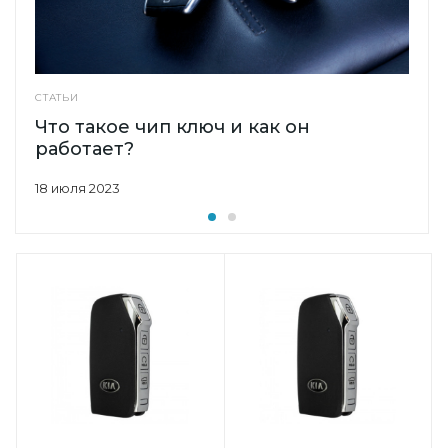
СТАТЬИ
Что такое чип ключ и как он
работает?
18 июля 2023