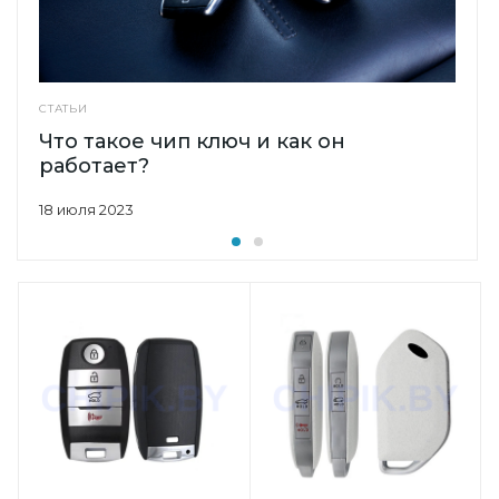
СТАТЬИ
Что такое чип ключ и как он
работает?
18 июля 2023