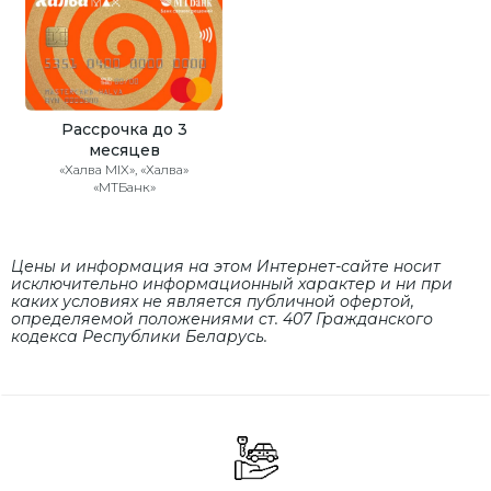
Рассрочка до 3
месяцев
«Халва MIX», «Халва»
«МТБанк»
Цены и информация на этом Интернет-сайте носит
исключительно информационный характер и ни при
каких условиях не является публичной офертой,
определяемой положениями cт. 407 Гражданского
кодекса Республики Беларусь.