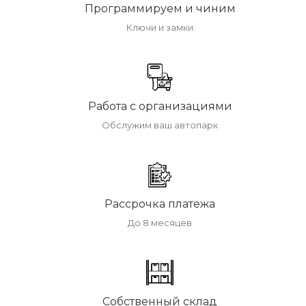
Программируем и чиним
Ключи и замки
Работа с организациями
Обслужим ваш автопарк
Рассрочка платежа
До 8 месяцев
Собственный склад