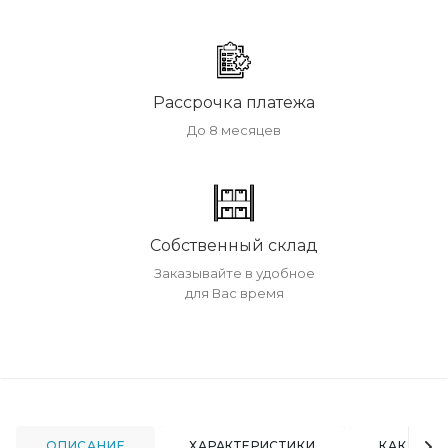
Рассрочка платежа
До 8 месяцев
Собственный склад
Заказывайте в удобное
для Вас время
ОПИСАНИЕ
ХАРАКТЕРИСТИКИ
КАК КУПИ