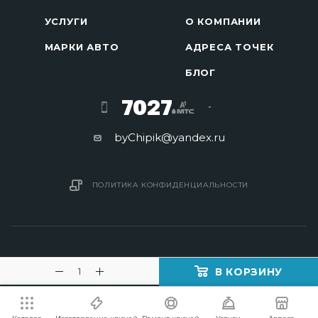
УСЛУГИ
О КОМПАНИИ
МАРКИ АВТО
АДРЕСА ТОЧЕК
БЛОГ
7027
byChipik@yandex.ru
ПОЛИТИКА КОНФИДЕНЦИАЛЬНОСТИ
В КОРЗИНУ
2016 - 2026 © Изготовление ключей в Минске