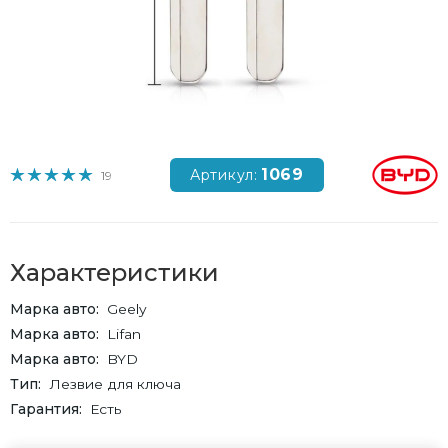
1069
Артикул:
19
Характеристики
Марка авто
Geely
Марка авто
Lifan
Марка авто
BYD
Тип
Лезвие для ключа
Гарантия
Есть