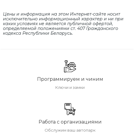
Цены и информация на этом Интернет-сайте носит
исключительно информационный характер и ни при
каких условиях не является публичной офертой,
определяемой положениями cт. 407 Гражданского
кодекса Республики Беларусь.
Программируем и чиним
Ключи и замки
Работа с организациями
Обслужим ваш автопарк