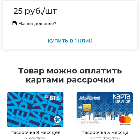
25
руб.
/шт
Нашли дешевле?
КУПИТЬ В 1 КЛИК
Товар можно оплатить
картами рассрочки
Рассрочка 8 месяцев
Рассрочка 3 месяца
«Черепаха»
«Карта покупок»