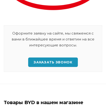
Оформите заявку на сайте, мы свяжемся с
вами в ближайшее время и ответим на все
интересующие вопросы.
ЗАКАЗАТЬ ЗВОНОК
Товары BYD в нашем магазине