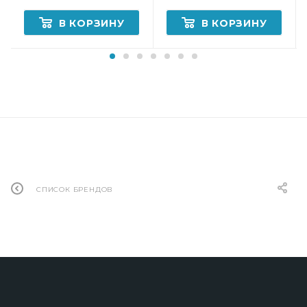
В КОРЗИНУ
В КОРЗИНУ
СПИСОК БРЕНДОВ