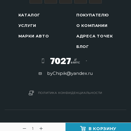
КАТАЛОГ
ПОКУПАТЕЛЮ
УСЛУГИ
О КОМПАНИИ
МАРКИ АВТО
АДРЕСА ТОЧЕК
БЛОГ
7027
byChipik@yandex.ru
ПОЛИТИКА КОНФИДЕНЦИАЛЬНОСТИ
В КОРЗИНУ