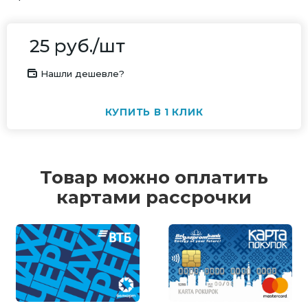
25
руб.
/шт
Нашли дешевле?
КУПИТЬ В 1 КЛИК
Товар можно оплатить
картами рассрочки