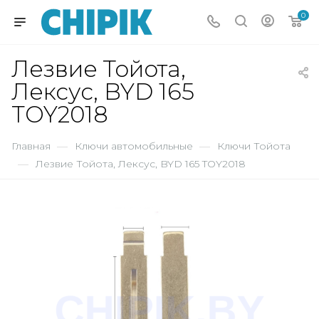
0
Лезвие Тойота,
Лексус, BYD 165
TOY2018
Главная
—
Ключи автомобильные
—
Ключи Тойота
—
Лезвие Тойота, Лексус, BYD 165 TOY2018