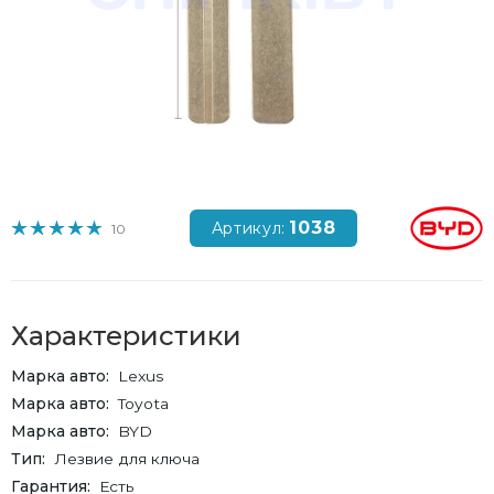
1038
Артикул:
10
Характеристики
Марка авто
Lexus
Марка авто
Toyota
Марка авто
BYD
Тип
Лезвие для ключа
Гарантия
Есть