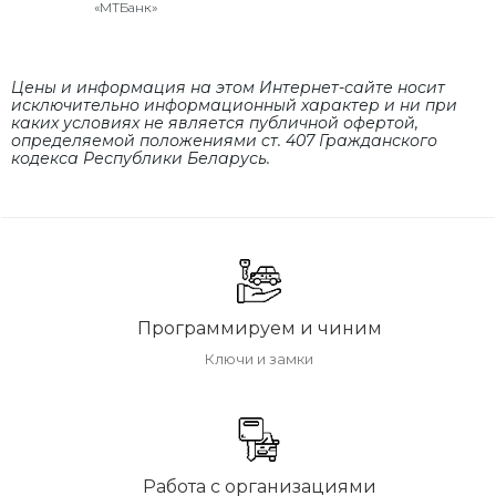
«МТБанк»
Цены и информация на этом Интернет-сайте носит
исключительно информационный характер и ни при
каких условиях не является публичной офертой,
определяемой положениями cт. 407 Гражданского
кодекса Республики Беларусь.
Программируем и чиним
Ключи и замки
Работа с организациями