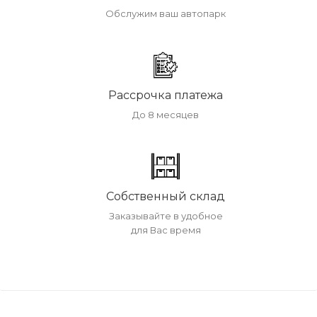
Обслужим ваш автопарк
Рассрочка платежа
До 8 месяцев
Собственный склад
Заказывайте в удобное
для Вас время