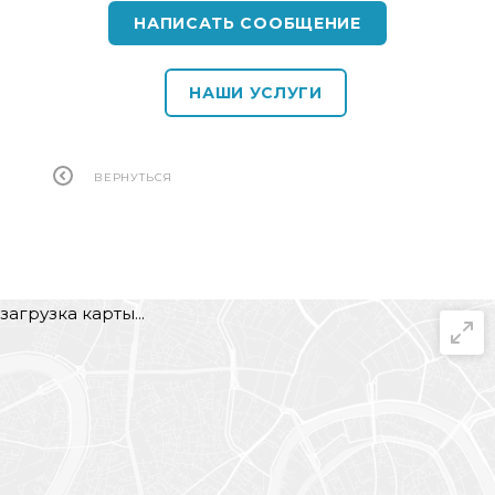
НАПИСАТЬ СООБЩЕНИЕ
НАШИ УСЛУГИ
ВЕРНУТЬСЯ
загрузка карты...