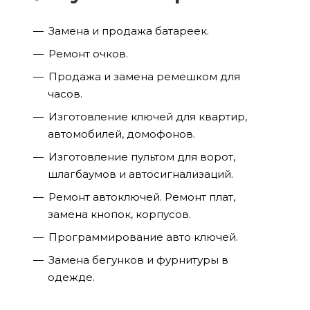
Замена и продажа батареек.
Ремонт очков.
Продажа и замена ремешком для
часов.
Изготовление ключей для квартир,
автомобилей, домофонов.
Изготовление пультом для ворот,
шлагбаумов и автосигнализаций.
Ремонт автоключей. Ремонт плат,
замена кнопок, корпусов.
Программирование авто ключей.
Замена бегунков и фурнитуры в
одежде.