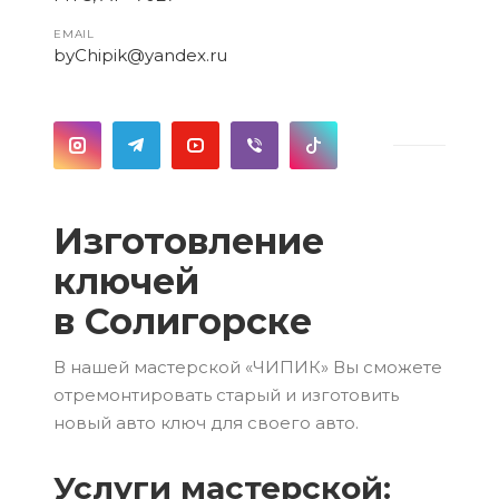
EMAIL
byChipik@yandex.ru
Изготовление
ключей
в Солигорске
В нашей мастерской «ЧИПИК» Вы сможете
отремонтировать старый и изготовить
новый авто ключ для своего авто.
Услуги мастерской: