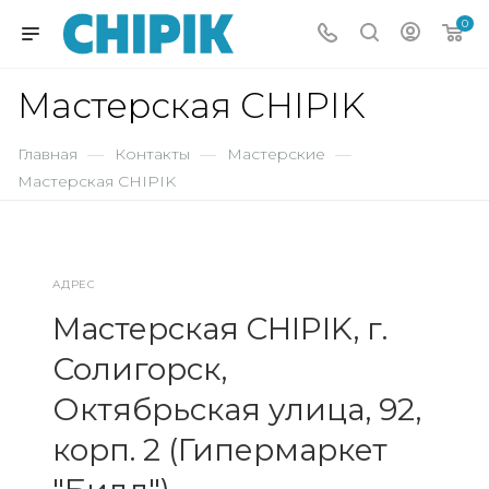
0
Мастерская CHIPIK
Главная
—
Контакты
—
Мастерские
—
Мастерская CHIPIK
АДРЕС
Мастерская CHIPIK, г.
Солигорск,
Октябрьская улица, 92,
корп. 2 (Гипермаркет