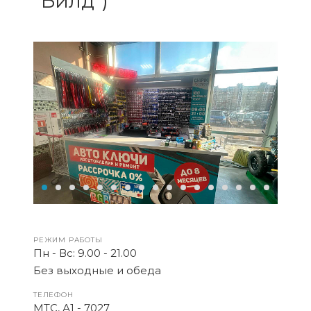
"Билд")
РЕЖИМ РАБОТЫ
Пн - Вс: 9.00 - 21.00
Без выходные и обеда
ТЕЛЕФОН
МТС, А1 - 7027