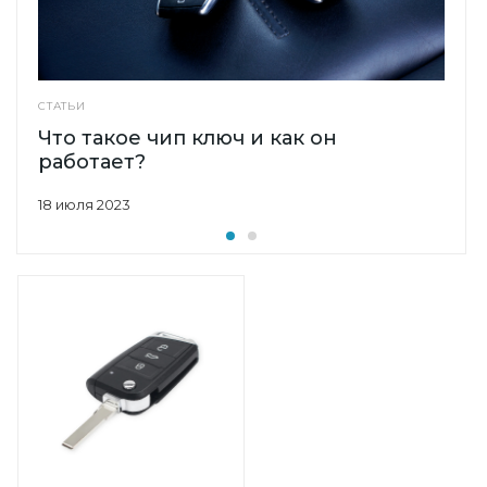
СТАТЬИ
Что такое чип ключ и как он
работает?
18 июля 2023