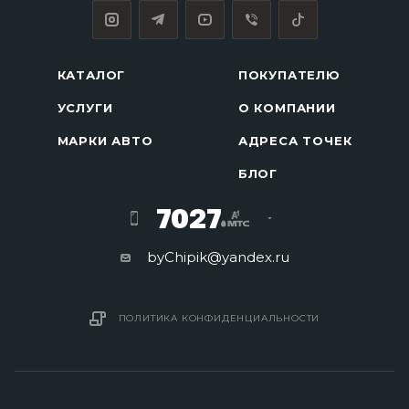
КАТАЛОГ
ПОКУПАТЕЛЮ
УСЛУГИ
О КОМПАНИИ
МАРКИ АВТО
АДРЕСА ТОЧЕК
БЛОГ
7027
byChipik@yandex.ru
ПОЛИТИКА КОНФИДЕНЦИАЛЬНОСТИ