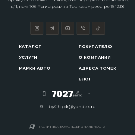
д.11, пом. 109 Регистрация в Торговом реестре 19.12.18
КАТАЛОГ
ПОКУПАТЕЛЮ
УСЛУГИ
О КОМПАНИИ
МАРКИ АВТО
АДРЕСА ТОЧЕК
БЛОГ
7027
byChipik@yandex.ru
ПОЛИТИКА КОНФИДЕНЦИАЛЬНОСТИ