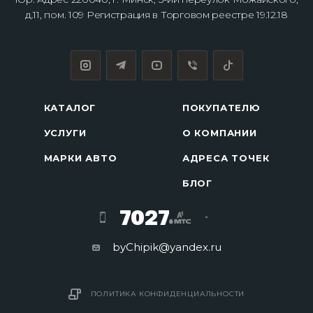
д.11, пом. 109 Регистрация в Торговом реестре 19.12.18
КАТАЛОГ
ПОКУПАТЕЛЮ
УСЛУГИ
О КОМПАНИИ
МАРКИ АВТО
АДРЕСА ТОЧЕК
БЛОГ
7027
byChipik@yandex.ru
ПОЛИТИКА КОНФИДЕНЦИАЛЬНОСТИ