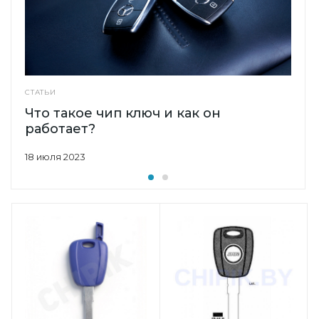
СТАТЬИ
Что такое чип ключ и как он
работает?
18 июля 2023