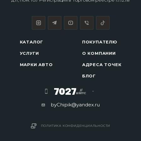
д.11, пом. 109 Регистрация в Торговом реестре 19.12.18
КАТАЛОГ
ПОКУПАТЕЛЮ
УСЛУГИ
О КОМПАНИИ
МАРКИ АВТО
АДРЕСА ТОЧЕК
БЛОГ
7027
byChipik@yandex.ru
ПОЛИТИКА КОНФИДЕНЦИАЛЬНОСТИ