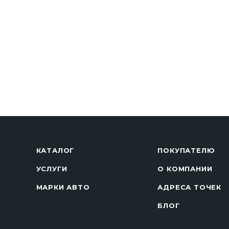
КАТАЛОГ
ПОКУПАТЕЛЮ
УСЛУГИ
О КОМПАНИИ
МАРКИ АВТО
АДРЕСА ТОЧЕК
БЛОГ