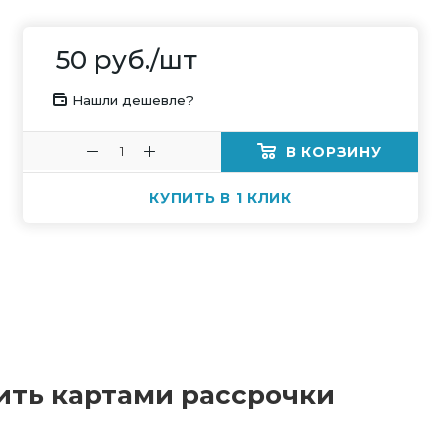
50
руб.
/шт
Нашли дешевле?
В КОРЗИНУ
КУПИТЬ В 1 КЛИК
ить картами рассрочки