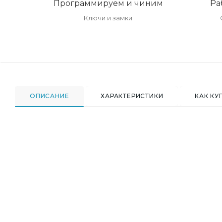
Программируем и чиним
Ра
Ключи и замки
ОПИСАНИЕ
ХАРАКТЕРИСТИКИ
КАК КУ