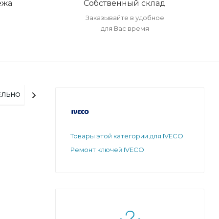
ежа
Собственный склад
Заказывайте в удобное
для Вас время
ЕЛЬНО
Товары этой категории для IVECO
Ремонт ключей IVECO