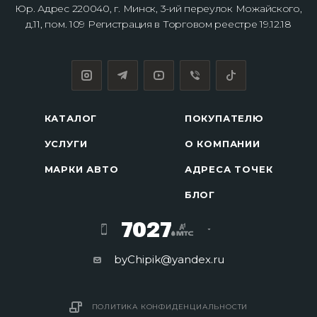
Юр. Адрес 220040, г. Минск, 3-ий переулок Можайского,
д.11, пом. 109 Регистрация в Торговом реестре 19.12.18
КАТАЛОГ
ПОКУПАТЕЛЮ
УСЛУГИ
О КОМПАНИИ
МАРКИ АВТО
АДРЕСА ТОЧЕК
БЛОГ
7027
byChipik@yandex.ru
ПОЛИТИКА КОНФИДЕНЦИАЛЬНОСТИ