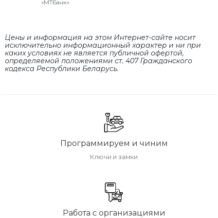
«МТБанк»
Цены и информация на этом Интернет-сайте носит
исключительно информационный характер и ни при
каких условиях не является публичной офертой,
определяемой положениями cт. 407 Гражданского
кодекса Республики Беларусь.
Программируем и чиним
Ключи и замки
Работа с организациями