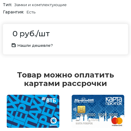
Тип
Замки и комплектующие
Гарантия
Есть
0
руб.
/шт
Нашли дешевле?
Товар можно оплатить
картами рассрочки