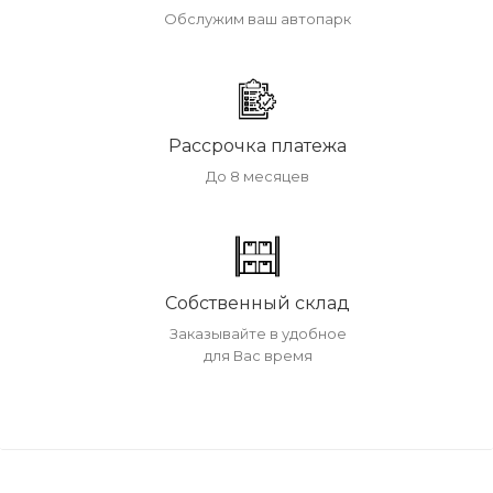
Обслужим ваш автопарк
Рассрочка платежа
До 8 месяцев
Собственный склад
Заказывайте в удобное
для Вас время