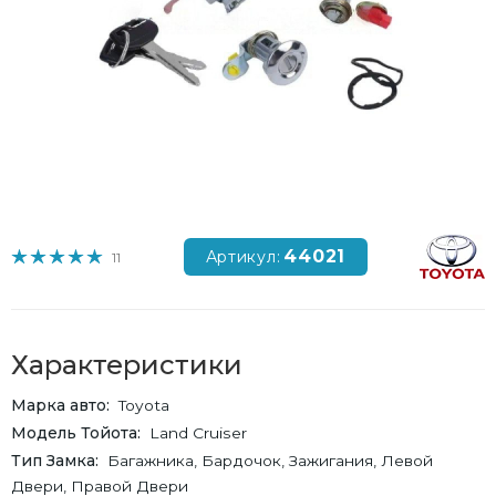
44021
Артикул:
11
Характеристики
Марка авто
Toyota
Модель Тойота
Land Cruiser
Тип Замка
Багажника, Бардочок, Зажигания, Левой
Двери, Правой Двери