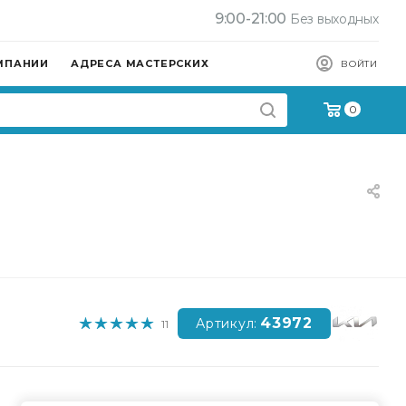
9:00-21:00
Без выходных
МПАНИИ
АДРЕСА МАСТЕРСКИХ
ВОЙТИ
0
43972
Артикул:
11