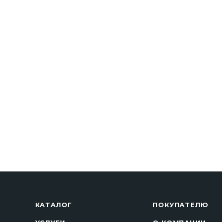
КАТАЛОГ
ПОКУПАТЕЛЮ