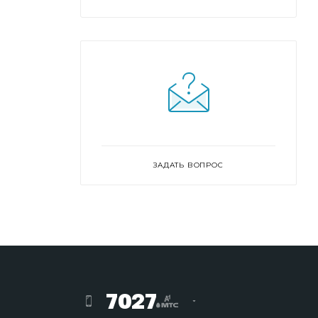
ЗАДАТЬ ВОПРОС
7027