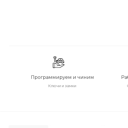
Программируем и чиним
Ра
Ключи и замки