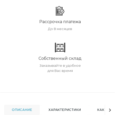
Рассрочка платежа
До 8 месяцев
Собственный склад
Заказывайте в удобное
для Вас время
ОПИСАНИЕ
ХАРАКТЕРИСТИКИ
КАК КУПИ