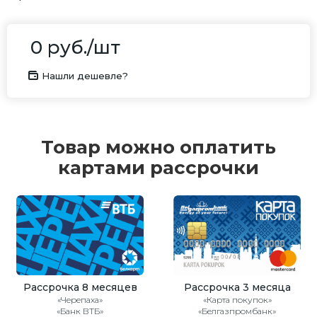
0
руб.
/шт
Нашли дешевле?
Товар можно оплатить
картами рассрочки
Рассрочка 8 месяцев
Рассрочка 3 месяца
«Черепаха»
«Карта покупок»
«Банк ВТБ»
«Белгазпромбанк»