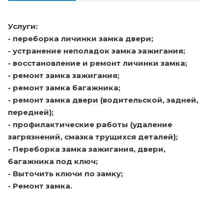
Услуги:
- переборка личинки замка двери;
- устранение неполадок замка зажигания;
- восстановление и ремонт личинки замка;
- ремонт замка зажигания;
- ремонт замка багажника;
- ремонт замка двери (водительской, задней,
передней);
- профилактические работы (удаление
загрязнений, смазка трущихся деталей);
- Переборка замка зажигания, двери,
багажника под ключ;
- Выточить ключи по замку;
- Ремонт замка.