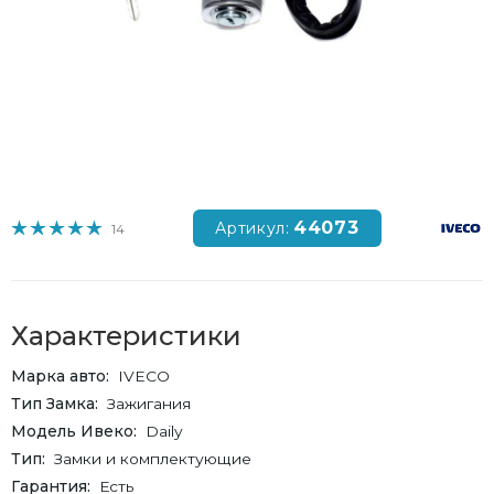
44073
Артикул:
14
Характеристики
Марка авто
IVECO
Тип Замка
Зажигания
Модель Ивеко
Daily
Тип
Замки и комплектующие
Гарантия
Есть