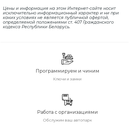
Цены и информация на этом Интернет-сайте носит
исключительно информационный характер и ни при
каких условиях не является публичной офертой,
определяемой положениями cт. 407 Гражданского
кодекса Республики Беларусь.
Программируем и чиним
Ключи и замки
Работа с организациями
Обслужим ваш автопарк