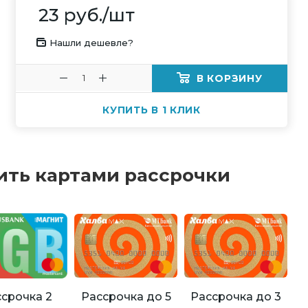
23
руб.
/шт
Нашли дешевле?
В КОРЗИНУ
КУПИТЬ В 1 КЛИК
ить картами рассрочки
Рассрочка до 5
Рассрочка до 3
срочка 2