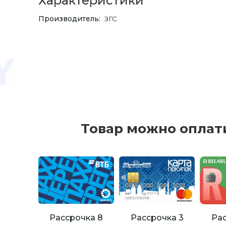
Характеристики
Производитель
ЗГС
Товар можно оплат
Рассрочка 8
Рассрочка 3
Рас