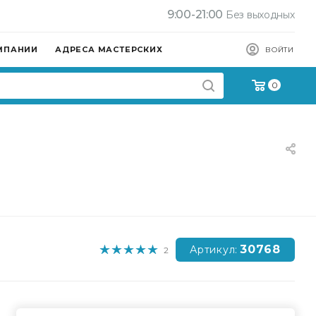
9:00-21:00
Без выходных
МПАНИИ
АДРЕСА МАСТЕРСКИХ
ВОЙТИ
0
30768
Артикул:
2