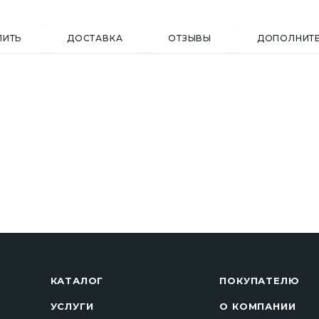
ПИТЬ
ДОСТАВКА
ОТЗЫВЫ
ДОПОЛНИТ
КАТАЛОГ
ПОКУПАТЕЛЮ
УСЛУГИ
О КОМПАНИИ