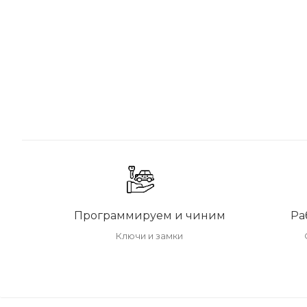
Программируем и чиним
Ра
Ключи и замки