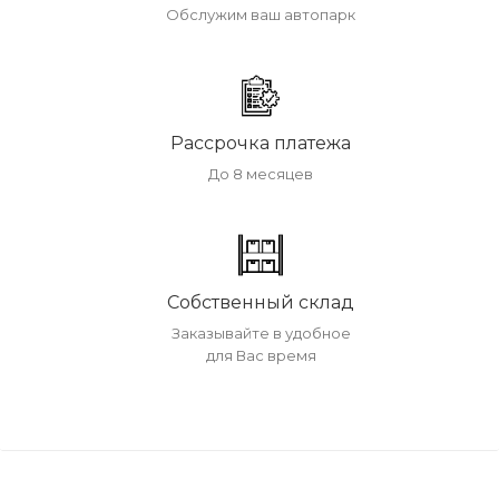
Обслужим ваш автопарк
Рассрочка платежа
До 8 месяцев
Собственный склад
Заказывайте в удобное
для Вас время