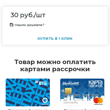
30
руб.
/шт
Нашли дешевле?
КУПИТЬ В 1 КЛИК
Товар можно оплатить
картами рассрочки