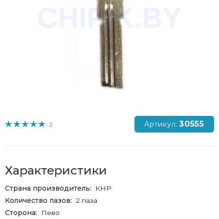
30555
Артикул:
2
Характеристики
Страна производитель
КНР
Количество пазов
2 паза
Сторона
Лево