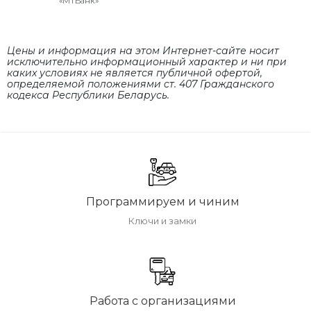
«МТБанк»
Цены и информация на этом Интернет-сайте носит
исключительно информационный характер и ни при
каких условиях не является публичной офертой,
определяемой положениями cт. 407 Гражданского
кодекса Республики Беларусь.
Программируем и чиним
Ключи и замки
Работа с организациями