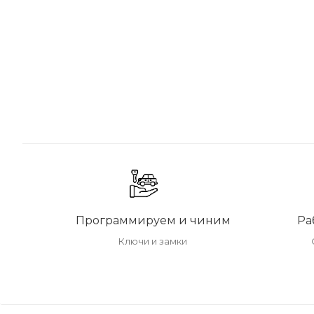
Программируем и чиним
Ра
Ключи и замки