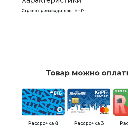
Характеристики
Страна производитель
КНР
Товар можно оплат
Рассрочка 8
Рассрочка 3
Рас