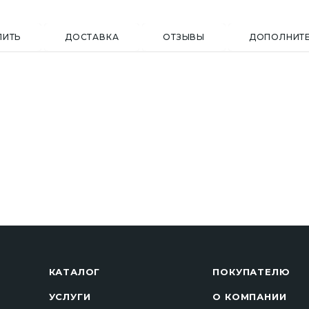
ПИТЬ
ДОСТАВКА
ОТЗЫВЫ
ДОПОЛНИТ
КАТАЛОГ
ПОКУПАТЕЛЮ
УСЛУГИ
О КОМПАНИИ