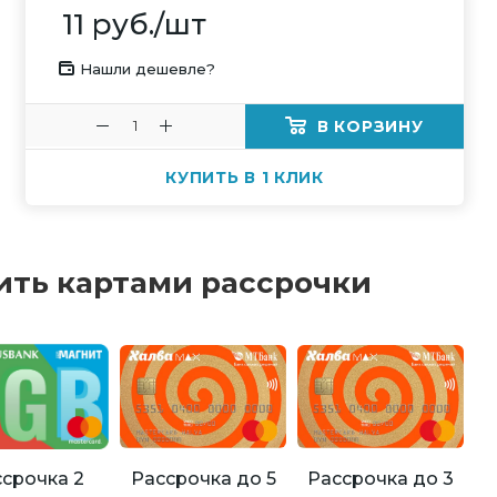
11
руб.
/шт
Нашли дешевле?
В КОРЗИНУ
КУПИТЬ В 1 КЛИК
ить картами рассрочки
Рассрочка до 5
Рассрочка до 3
срочка 2