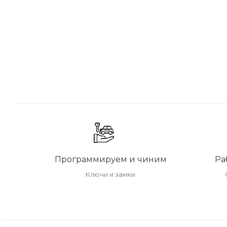
Программируем и чиним
Ра
Ключи и замки