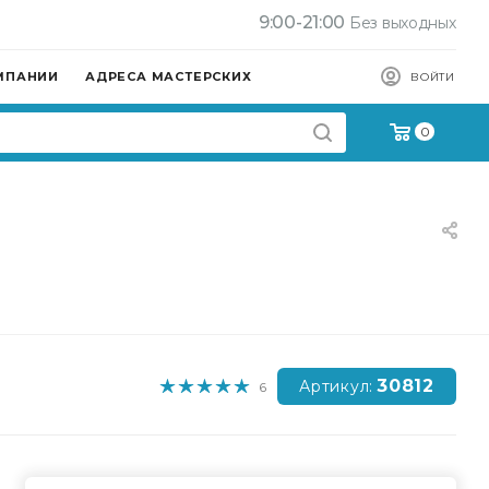
9:00-21:00
Без выходных
МПАНИИ
АДРЕСА МАСТЕРСКИХ
ВОЙТИ
0
30812
Артикул:
6