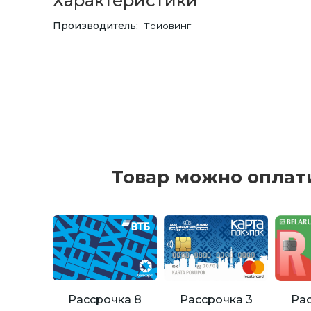
Характеристики
Производитель
Триовинг
Товар можно оплат
Рассрочка 8
Рассрочка 3
Рас