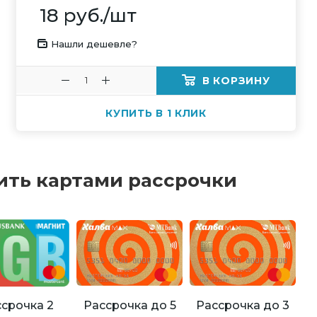
18
руб.
/шт
Нашли дешевле?
В КОРЗИНУ
КУПИТЬ В 1 КЛИК
ить картами рассрочки
Рассрочка до 5
Рассрочка до 3
срочка 2