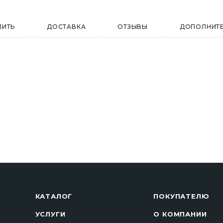
ПИТЬ
ДОСТАВКА
ОТЗЫВЫ
ДОПОЛНИТ
КАТАЛОГ
ПОКУПАТЕЛЮ
УСЛУГИ
О КОМПАНИИ