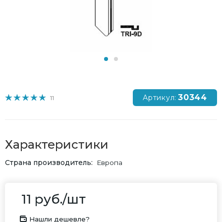
30344
Артикул:
11
Характеристики
Страна производитель
Европа
11
руб.
/шт
Нашли дешевле?