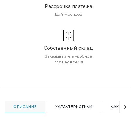
Рассрочка платежа
До 8 месяцев
Собственный склад
Заказывайте в удобное
для Вас время
ОПИСАНИЕ
ХАРАКТЕРИСТИКИ
КАК КУПИ