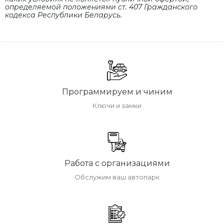
определяемой положениями cт. 407 Гражданского
кодекса Республики Беларусь.
Программируем и чиним
Ключи и замки
Работа с организациями
Обслужим ваш автопарк