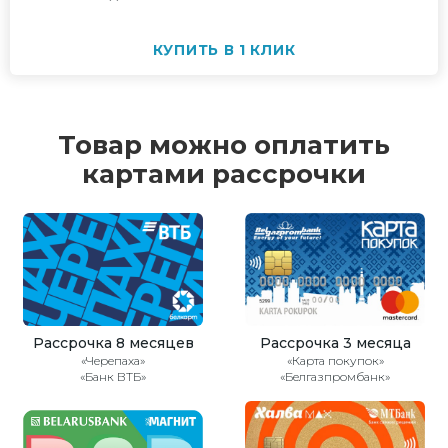
КУПИТЬ В 1 КЛИК
Товар можно оплатить
картами рассрочки
Рассрочка 8 месяцев
Рассрочка 3 месяца
«Черепаха»
«Карта покупок»
«Банк ВТБ»
«Белгазпромбанк»