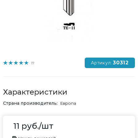
30312
Артикул:
17
Характеристики
Страна производитель
Европа
11
руб.
/шт