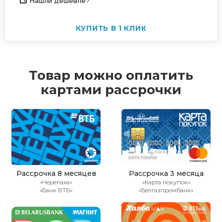
Нашли дешевле?
КУПИТЬ В 1 КЛИК
Товар можно оплатить
картами рассрочки
Рассрочка 8 месяцев
Рассрочка 3 месяца
«Черепаха»
«Карта покупок»
«Банк ВТБ»
«Белгазпромбанк»