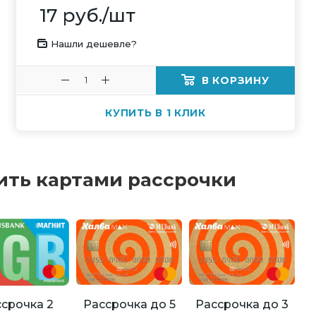
17
руб.
/шт
Нашли дешевле?
В КОРЗИНУ
КУПИТЬ В 1 КЛИК
ить картами рассрочки
Рассрочка до 5
Рассрочка до 3
срочка 2