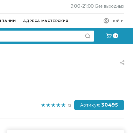
9:00-21:00
Без выходных
МПАНИИ
АДРЕСА МАСТЕРСКИХ
ВОЙТИ
0
30495
Артикул:
12