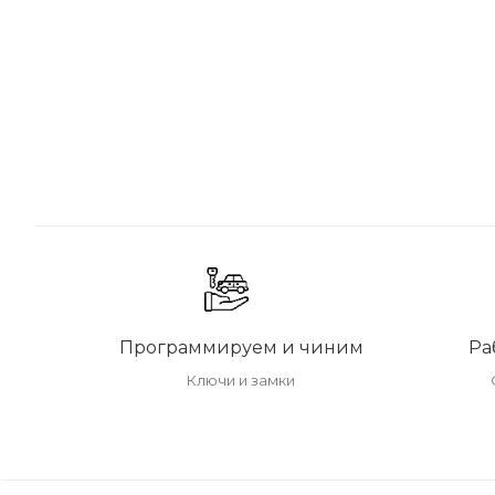
Программируем и чиним
Ра
Ключи и замки