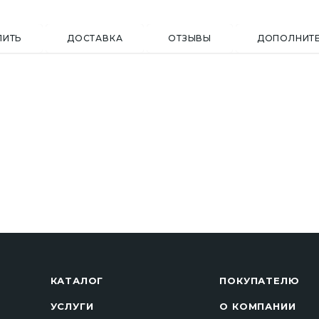
ПИТЬ
ДОСТАВКА
ОТЗЫВЫ
ДОПОЛНИТ
КАТАЛОГ
ПОКУПАТЕЛЮ
УСЛУГИ
О КОМПАНИИ