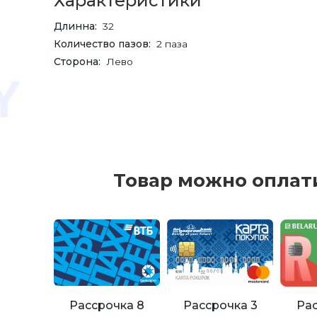
Характеристики
Длинна
32
Количество пазов
2 паза
Сторона
Лево
Товар можно оплат
Рассрочка 8
Рассрочка 3
Рас